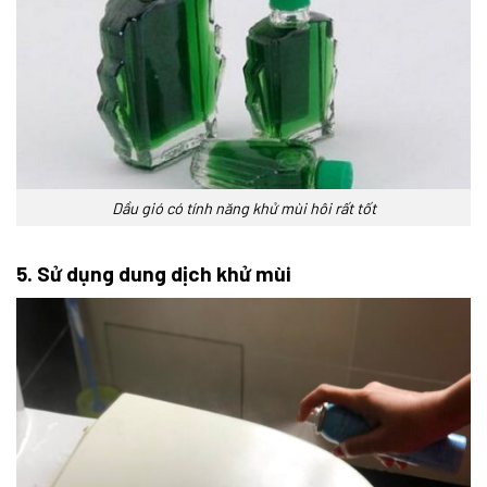
Dầu gió có tính năng khử mùi hôi rất tốt
5. Sử dụng dung dịch khử mùi