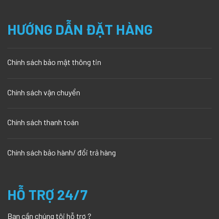
HƯỚNG DẪN ĐẶT HÀNG
Chính sách bảo mật thông tin
Chính sách vận chuyển
Chính sách thanh toán
Chính sách bảo hành/ đổi trả hàng
HỖ TRỢ 24/7
Bạn cần chúng tôi hỗ trợ ?