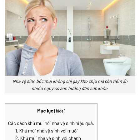
Nhà vệ sinh bốc mùi không chỉ gây khó chịu mà còn tiềm ẩn
nhiều nguy cơ ảnh hưởng đến sức khỏe
Mục lục
[
hide
]
Các cách khử mùi hôi nhà vệ sinh hiệu quả.
1. Khử mùi nhà vệ sinh với muối
2. Khử mùi nhà vệ sinh với chanh