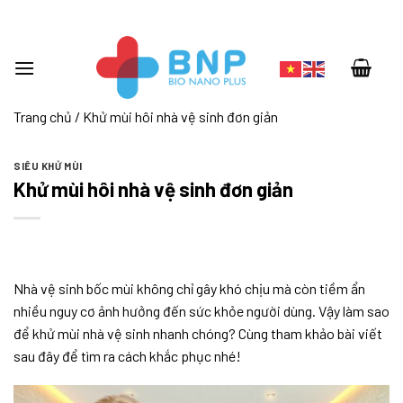
Skip
to
content
Trang chủ
/
Khử mùi hôi nhà vệ sinh đơn giản
SIÊU KHỬ MÙI
Khử mùi hôi nhà vệ sinh đơn giản
Nhà vệ sinh bốc mùi không chỉ gây khó chịu mà còn tiềm ẩn
nhiều nguy cơ ảnh hưởng đến sức khỏe người dùng. Vậy làm sao
để khử mùi nhà vệ sinh nhanh chóng? Cùng tham khảo bài viết
sau đây để tìm ra cách khắc phục nhé!