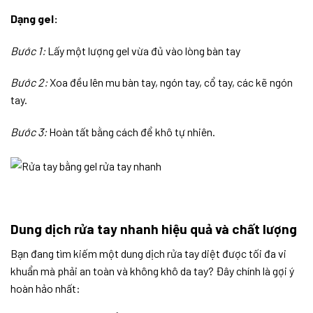
Dạng gel:
Bước 1:
Lấy một lượng gel vừa đủ vào lòng bàn tay
Bước 2:
Xoa đều lên mu bàn tay, ngón tay, cổ tay, các kẽ ngón
tay.
Bước 3:
Hoàn tất bằng cách để khô tự nhiên.
Dung dịch rửa tay nhanh hiệu quả và chất lượng
Bạn đang tìm kiếm một dung dịch rửa tay diệt được tối đa vi
khuẩn mà phải an toàn và không khô da tay? Đây chính là gợi ý
hoàn hảo nhất: