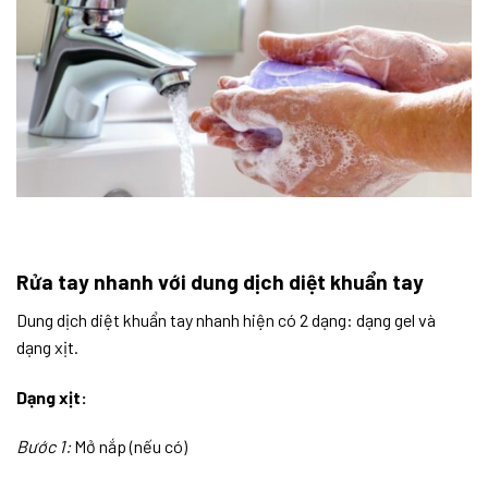
Rửa tay nhanh với dung dịch diệt khuẩn tay
Dung dịch diệt khuẩn tay nhanh hiện có 2 dạng: dạng gel và
dạng xịt.
Dạng xịt:
Bước 1:
Mở nắp (nếu có)