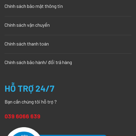
Chính sách bảo mật thông tin
Chính sách vận chuyển
Chính sách thanh toán
Chính sách bảo hành/ đổi trả hàng
HỖ TRỢ 24/7
Bạn cần chúng tôi hỗ trợ ?
‬‬039 6066 639